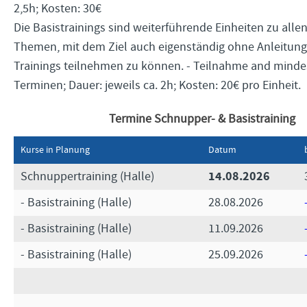
2,5h; Kosten: 30€
Die Basistrainings sind weiterführende Einheiten zu alle
Themen, mit dem Ziel auch eigenständig ohne Anleitung 
Trainings teilnehmen zu können. - Teilnahme and minde
Terminen; Dauer: jeweils ca. 2h; Kosten: 20€ pro Einheit.
Termine Schnupper- & Basistraining
Kurse in Planung
Datum
14.08.2026
Schnuppertraining (Halle)
- Basistraining (Halle)
28.08.2026
- Basistraining (Halle)
11.09.2026
- Basistraining (Halle)
25.09.2026