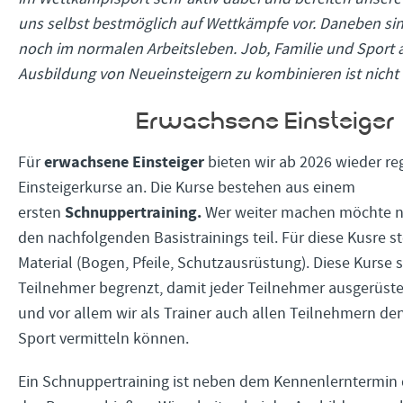
uns selbst bestmöglich auf Wettkämpfe vor. Daneben sind
noch im normalen Arbeitsleben. Job, Familie und Sport 
Ausbildung von Neueinsteigern zu kombinieren ist nicht
Erwachsene Einsteiger
erwachsene Einsteiger
Für
bieten wir ab 2026 wieder r
Einsteigerkurse an. Die Kurse bestehen aus einem
Schnuppertraining.
ersten
Wer weiter machen möchte 
den nachfolgenden Basistrainings teil. Für diese Kusre st
Material (Bogen, Pfeile, Schutzausrüstung). Diese Kurse s
Teilnehmer begrenzt, damit jeder Teilnehmer ausgerüst
und vor allem wir als Trainer auch allen Teilnehmern d
Sport vermitteln können.
Ein Schnuppertraining ist neben dem Kennenlerntermin d