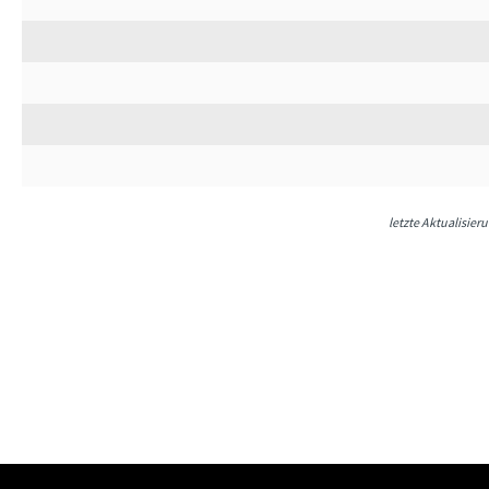
letzte Aktualisier