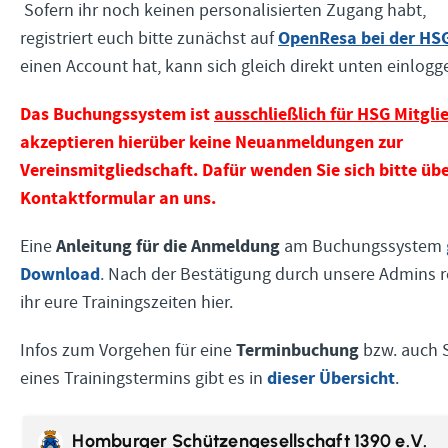
Sofern ihr noch keinen personalisierten Zugang habt,
OpenResa bei der HS
registriert euch bitte zunächst auf
einen Account hat, kann sich gleich direkt unten einlogg
Das Buchungssystem ist
ausschließlich für HSG Mitgli
akzeptieren hierüber keine Neuanmeldungen zur
Vereinsmitgliedschaft. Dafür wenden Sie sich bitte üb
Kontaktformular an uns.
Anleitung für die Anmeldung
Eine
am Buchungssystem
Download
.
Nach der Bestätigung durch unsere Admins re
ihr eure Trainingszeiten hier.
Terminbuchung
Infos zum Vorgehen für eine
bzw. auch 
dieser Übersicht
eines Trainingstermins gibt es in
.