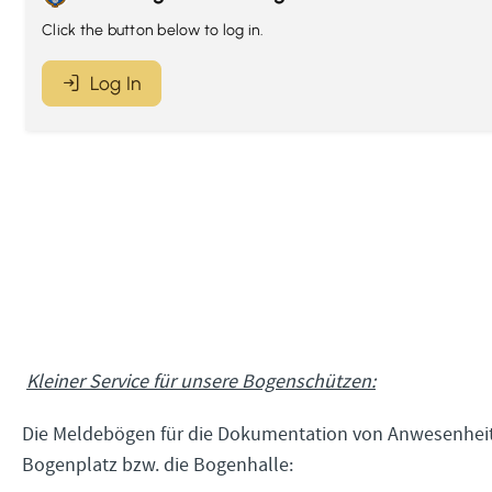
Kleiner Service für unsere Bogenschützen:
Die Meldebögen für die Dokumentation von Anwesenheit
Bogenplatz bzw. die Bogenhalle: