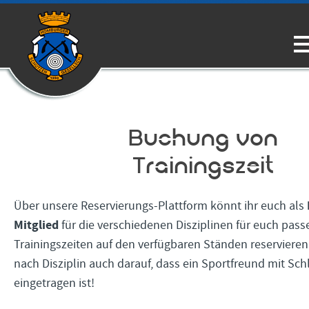
Buchung von
Trainingszeit
Über unsere Reservierungs-Plattform könnt ihr euch als
Mitglied
für die verschiedenen Disziplinen für euch pas
Trainingszeiten auf den verfügbaren Ständen reservieren. 
nach Disziplin auch darauf, dass ein Sportfreund mit Sch
eingetragen ist!