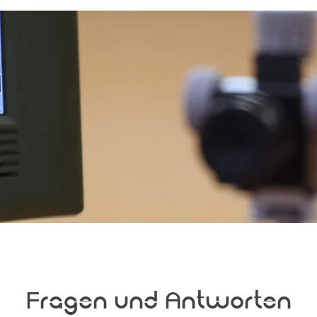
Fragen und Antworten