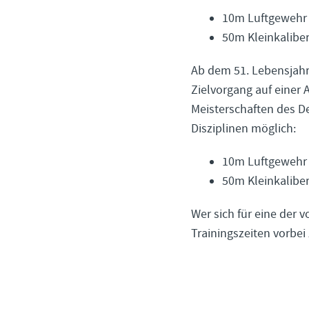
10m Luftgewehr
50m Kleinkalibe
Ab dem 51. Lebensjahr 
Zielvorgang auf einer
Meisterschaften des D
Disziplinen möglich:
10m Luftgewehr 
50m Kleinkaliber
Wer sich für eine der 
Trainingszeiten vorbei